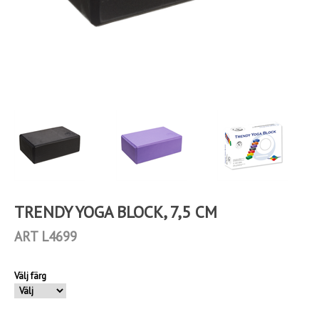
TRENDY YOGA BLOCK, 7,5 CM
ART L4699
Välj färg