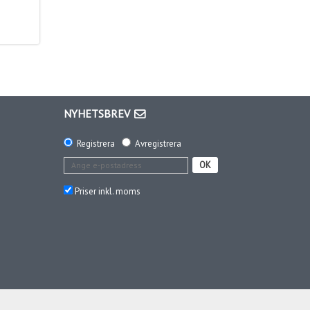
NYHETSBREV
Registrera
Avregistrera
OK
Priser inkl. moms