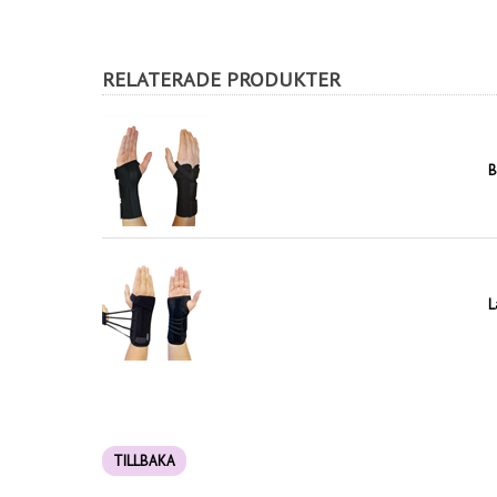
RELATERADE PRODUKTER
B
L
TILLBAKA