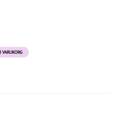
I VARUKORG