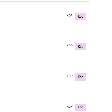
KÖP
Köp
KÖP
Köp
KÖP
Köp
KÖP
Köp