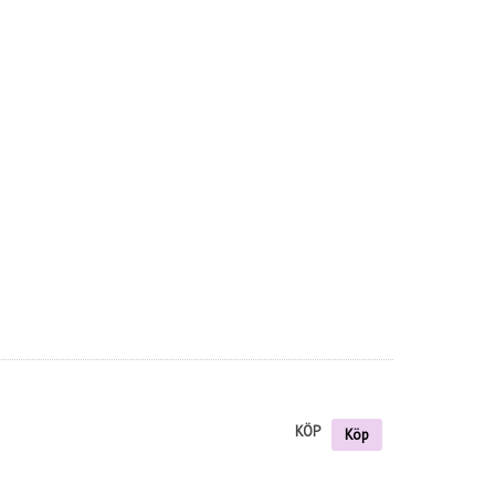
KÖP
Köp