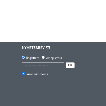
NYHETSBREV
Registrera
Avregistrera
OK
Priser inkl. moms