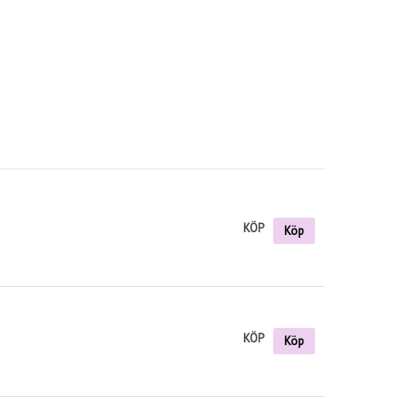
KÖP
Köp
KÖP
Köp