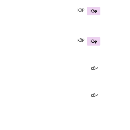
KÖP
Köp
KÖP
Köp
KÖP
KÖP