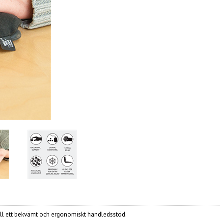
ill ett bekvämt och ergonomiskt handledsstöd.