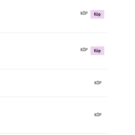
KÖP
Köp
KÖP
Köp
KÖP
KÖP