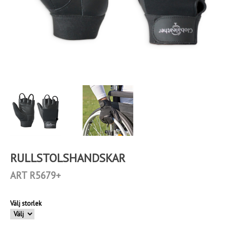
RULLSTOLSHANDSKAR
ART R5679+
Välj storlek