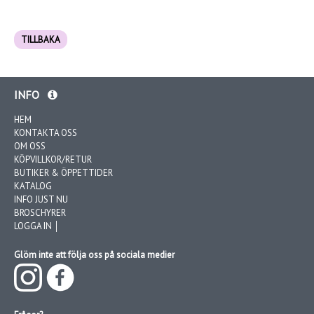
TILLBAKA
INFO
HEM
KONTAKTA OSS
OM OSS
KÖPVILLKOR/RETUR
BUTIKER & ÖPPETTIDER
KATALOG
INFO JUST NU
BROSCHYRER
LOGGA IN │
Glöm inte att följa oss på sociala medier