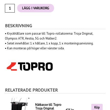
LÄGG I VARUKORG
BESKRIVNING
•
Kryckhållare som passar till Topro-rollatorerna: Troja Original,
Olympos ATR,
Hestia, 5G och Walker2.
• Setet innehåller: 1 x hållare, 1 x kopp, 1 x monteringsanvisning.
•
Kan monteras på höger eller vänster sida.
RELATERADE PRODUKTER
Nätkasse till Topro
Köp
Troja Original