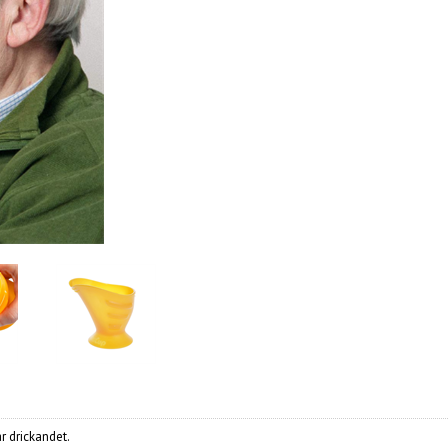
 drickandet.