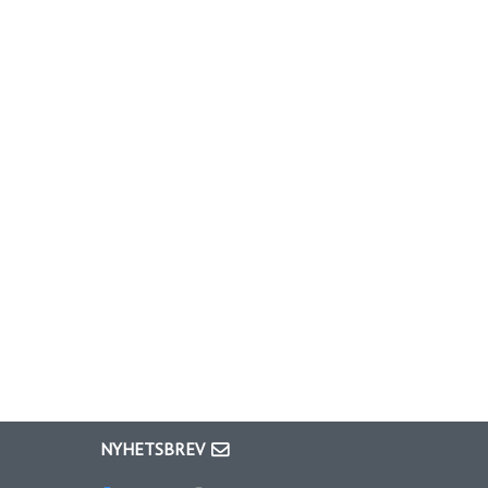
NYHETSBREV