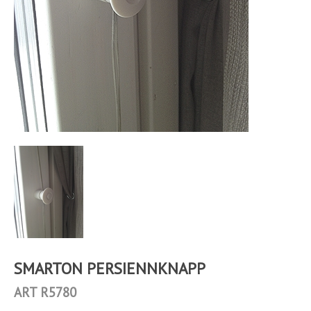
SMARTON PERSIENNKNAPP
ART R5780