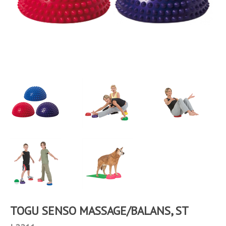
TOGU SENSO MASSAGE/BALANS, ST