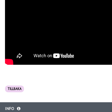
TILLBAKA
INFO