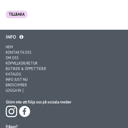
TILLBAKA
INFO
HEM
KONTAKTA OSS
OM OSS
KÖPVILLKOR/RETUR
BUTIKER & ÖPPETTIDER
KATALOG
INFO JUST NU
BROSCHYRER
LOGGA IN │
Glöm inte att följa oss på sociala medier
Frågor?