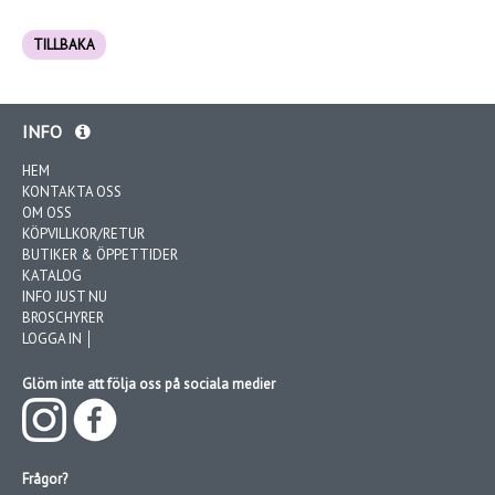
TILLBAKA
INFO
HEM
KONTAKTA OSS
OM OSS
KÖPVILLKOR/RETUR
BUTIKER & ÖPPETTIDER
KATALOG
INFO JUST NU
BROSCHYRER
LOGGA IN │
Glöm inte att följa oss på sociala medier
Frågor?