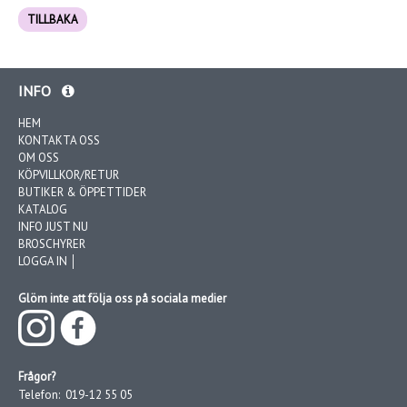
TILLBAKA
INFO
HEM
KONTAKTA OSS
OM OSS
KÖPVILLKOR/RETUR
BUTIKER & ÖPPETTIDER
KATALOG
INFO JUST NU
BROSCHYRER
LOGGA IN │
Glöm inte att följa oss på sociala medier
Frågor?
Telefon:
019-12 55 05