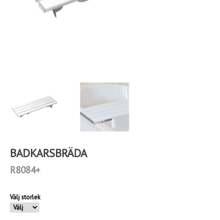
BADKARSBRÄDA
R8084+
Välj storlek