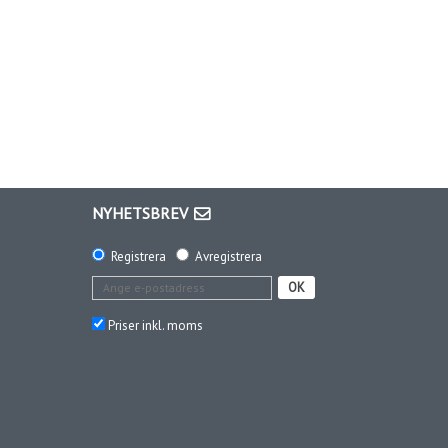
NYHETSBREV
Registrera
Avregistrera
OK
Priser inkl. moms