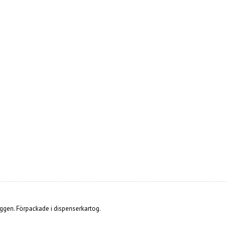
ggen. Förpackade i dispenserkartog.