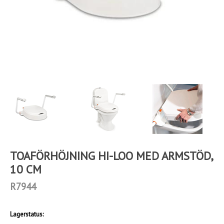
TOAFÖRHÖJNING HI-LOO MED ARMSTÖD,
10 CM
R7944
Lagerstatus: