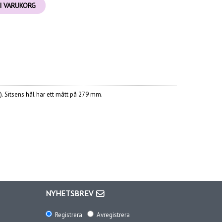
I VARUKORG
. Sitsens hål har ett mått på 279 mm.
NYHETSBREV
Registrera
Avregistrera