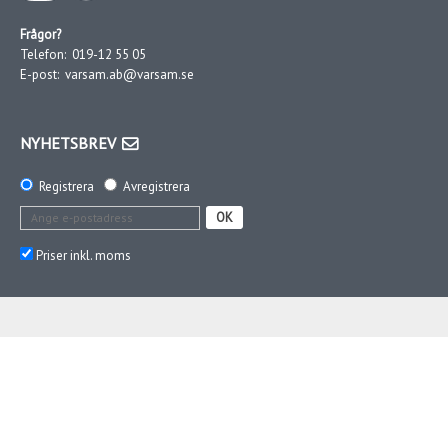
Frågor?
Telefon:
019-12 55 05
E-post:
varsam.ab@varsam.se
NYHETSBREV
Registrera
Avregistrera
OK
Priser inkl. moms