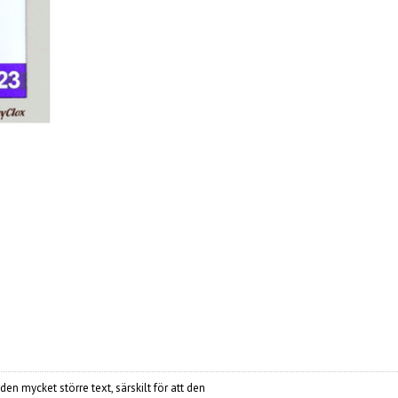
en mycket större text, särskilt för att den