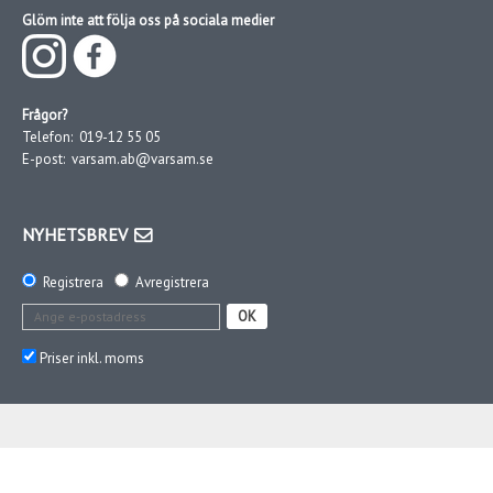
Glöm inte att följa oss på sociala medier
Frågor?
Telefon:
019-12 55 05
E-post:
varsam.ab@varsam.se
NYHETSBREV
Registrera
Avregistrera
OK
Priser inkl. moms