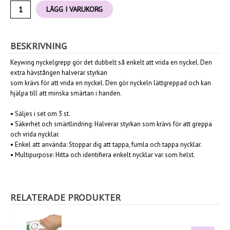
LÄGG I VARUKORG
BESKRIVNING
Keywing nyckelgrepp gör det dubbelt så enkelt att vrida en nyckel. Den
extra hävstången halverar styrkan
som krävs för att vrida en nyckel. Den gör nyckeln lättgreppad och kan
hjälpa till att minska smärtan i handen.
•
Säljes i set om 3 st.
• Säkerhet och smärtlindring: Halverar styrkan som krävs för att greppa
och vrida nycklar.
• Enkel att använda: Stoppar dig att tappa, fumla och tappa nycklar.
• Multipurpose: Hitta och identifiera enkelt nycklar var som helst.
RELATERADE PRODUKTER