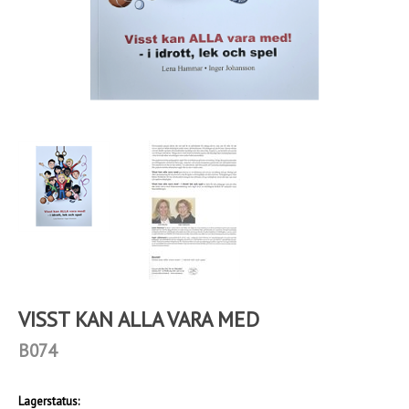
VISST KAN ALLA VARA MED
B074
Lagerstatus: