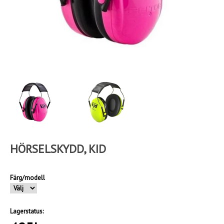
HÖRSELSKYDD, KID
Färg/modell
Lagerstatus: