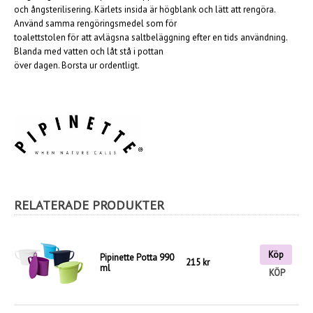
och ångsterilisering. Kärlets insida är högblank och lätt att rengöra.
Använd samma rengöringsmedel som för
toalettstolen för att avlägsna saltbeläggning efter en tids användning.
Blanda med vatten och låt stå i pottan
över dagen. Borsta ur ordentligt.
-
RELATERADE PRODUKTER
Köp
Pipinette Potta 990
215 kr
ml
KÖP