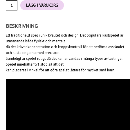
LÄGG I VARUKORG
BESKRIVNING
Ett traditionellt spel i unik kvalitet och design. Det populära kastspelet är
utmanande både fysiskt och mentalt
då det kräver koncentration och kroppskontroll för att bedöma avståndet
och kasta ringarna med precision.
Samtidigt är spelet roligt då det kan användas i många typer av tävlingar.
Spelet innehåller två stöd så att det
kan placeras i vinkel för att göra spelet lättare för mycket små barn.