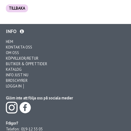
TILLBAKA
INFO
HEM
KONTAKTA OSS
OM OSS
KÖPVILLKOR/RETUR
BUTIKER & ÖPPETTIDER
KATALOG
INFO JUST NU
BROSCHYRER
LOGGA IN │
Glöm inte att följa oss på sociala medier
Frågor?
Telefon:
019-12 55 05