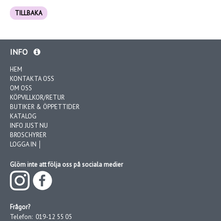
TILLBAKA
INFO
HEM
KONTAKTA OSS
OM OSS
KÖPVILLKOR/RETUR
BUTIKER & ÖPPETTIDER
KATALOG
INFO JUST NU
BROSCHYRER
LOGGA IN │
Glöm inte att följa oss på sociala medier
Frågor?
Telefon:
019-12 55 05