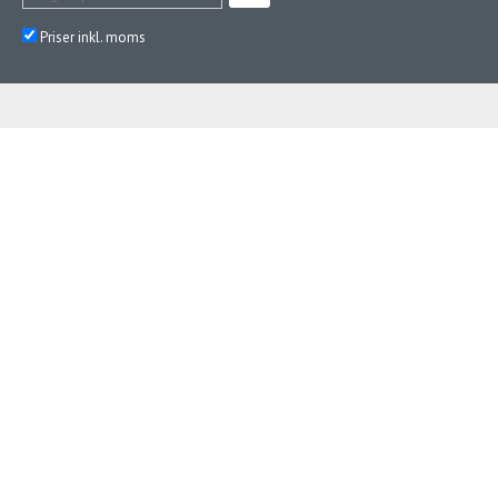
Priser inkl. moms