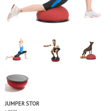
JUMPER STOR