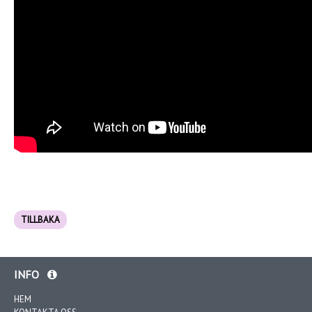
TILLBAKA
INFO
HEM