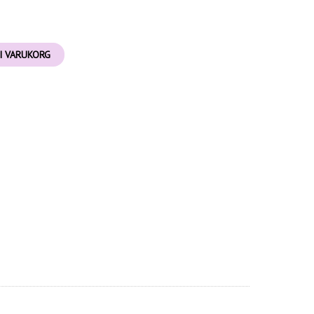
I VARUKORG