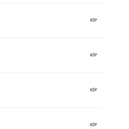
KÖP
KÖP
KÖP
KÖP