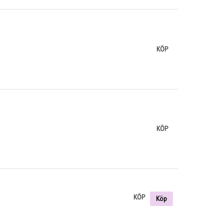
KÖP
KÖP
KÖP
Köp