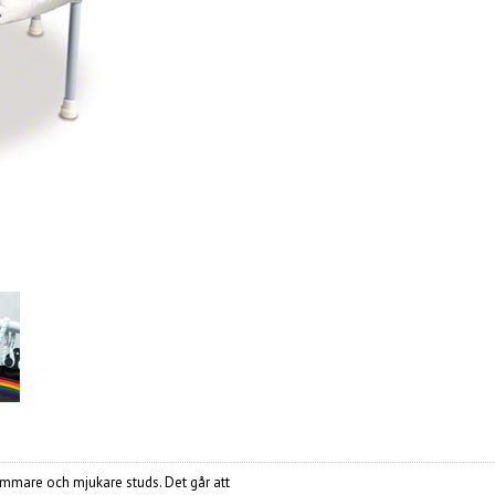
ammare och mjukare studs.
Det går att