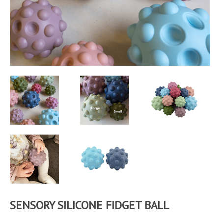
SENSORY SILICONE FIDGET BALL